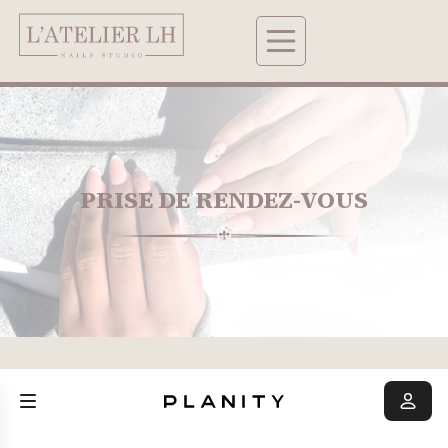
PRISE DE RENDEZ-VOUS